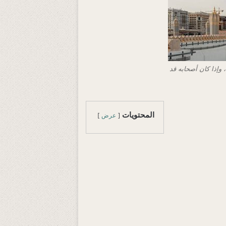
، وإذا كان أصحابه قد
المحتويات
عرض