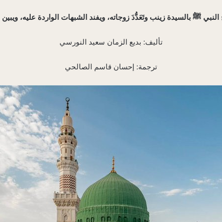
تأليف: بديع الزمان سعيد النورسي
ترجمة: إحسان قاسم الصالحي