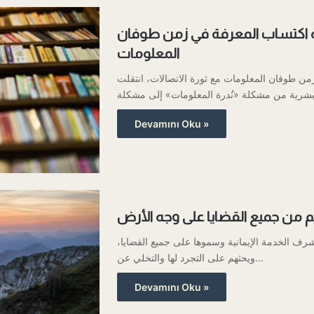
 اكتساب المعرفة في زمن طوفان
المعلومات
من طوفان المعلومات مع ثورة الاتصالات، انتقلت
Devamını Oku »
 من جميع القضايا على وجه الأرض
بشرف الخدمة الإيمانية وسموها على جميع القضايا،
ويحثهم على التجرد لها والتخلي عن…
Devamını Oku »