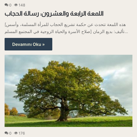
0
148
اللمعة الرابعة والعشرون: رسالة الحجاب
[هذه اللمعة تتحدث عن حكمة تشريع الحجاب للمرأة المسلمة، وأسس
صلاح الأسرة والحياة الزوجية في المجتمع المسلم] تأليف: بديع الزمان…
Devamını Oku »
0
176