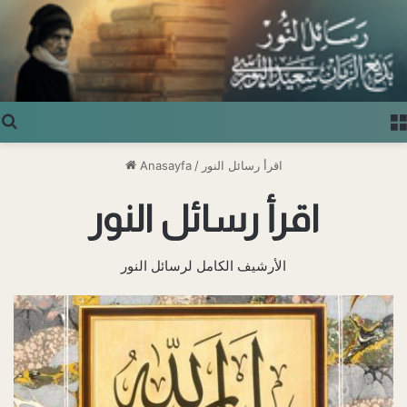
Arama yap ...
اقرأ رسائل النور
/
Anasayfa
اقرأ رسائل النور
الأرشيف الكامل لرسائل النور