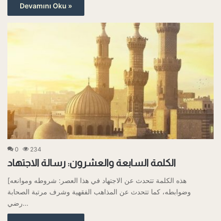
Devamını Oku »
0
234
الكلمة السابعة والعشرون: رسالة الاجتهاد
[هذه الكلمة تتحدث عن الاجتهاد في هذا العصر: شروطه وموانعه
وضوابطه، كما تتحدث عن المذاهب الفقهية وشرف مرتبة الصحابة
رضي…